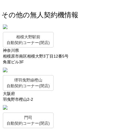
その他の無人契約機情報
相模大野駅前
自動契約コーナー(閉店)
神奈川県
相模原市南区相模大野3丁目12番5号
角屋ビル3F
堺羽曳野線樫山
自動契約コーナー(閉店)
大阪府
羽曳野市樫山2-2
門司
自動契約コーナー(閉店)