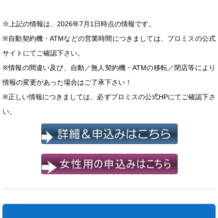
※上記の情報は、2026年7月1日時点の情報です。
※自動契約機・ATMなどの営業時間につきましては、プロミスの公式
サイトにてご確認下さい。
※情報の間違い及び、自動／無人契約機・ATMの移転／閉店等により
情報の変更があった場合はご了承下さい！
※正しい情報につきましては、必ずプロミスの公式HPにてご確認下さ
い。