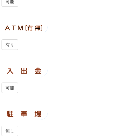
可能
有り
可能
無し