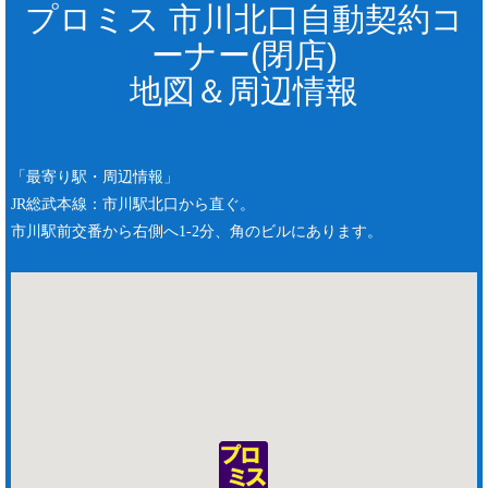
プロミス 市川北口自動契約コ
ーナー(閉店)
地図＆周辺情報
「最寄り駅・周辺情報」
JR総武本線：市川駅北口から直ぐ。
市川駅前交番から右側へ1-2分、角のビルにあります。