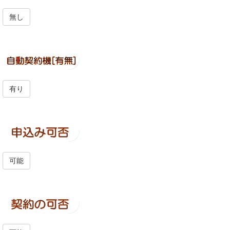
無し
有り
可能