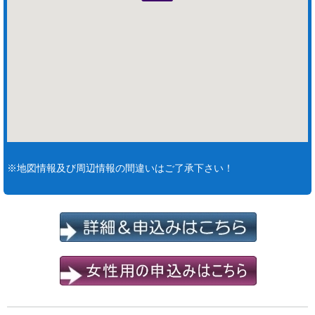
※地図情報及び周辺情報の間違いはご了承下さい！