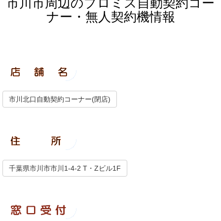
市川市周辺のプロミス自動契約コー
ナー・無人契約機情報
市川北口自動契約コーナー(閉店)
千葉県市川市市川1-4-2 T・Zビル1F