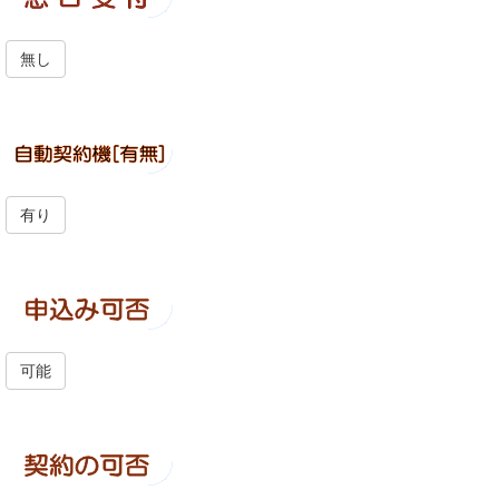
無し
有り
可能