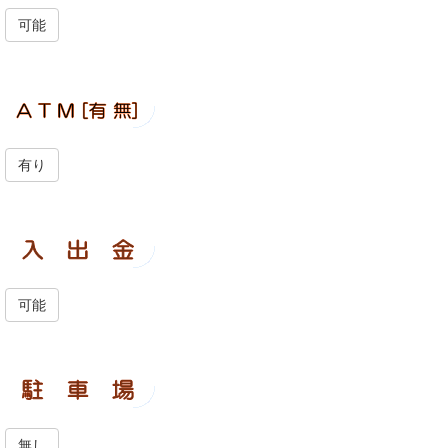
可能
有り
可能
無し