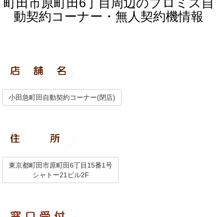
町田市原町田6丁目周辺のプロミス自
動契約コーナー・無人契約機情報
小田急町田自動契約コーナー(閉店)
東京都町田市原町田6丁目15番1号
シャトー21ビル2F