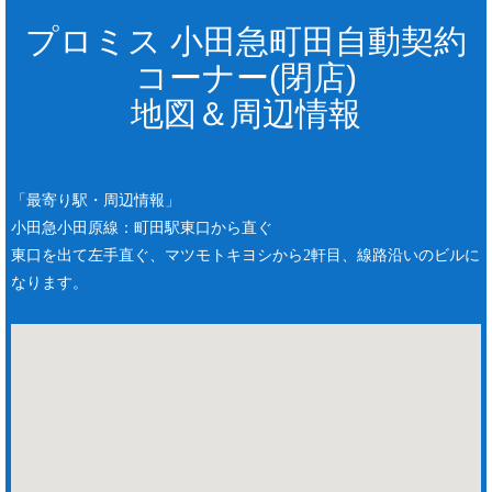
プロミス 小田急町田自動契約
コーナー(閉店)
地図＆周辺情報
「最寄り駅・周辺情報」
小田急小田原線：町田駅東口から直ぐ
東口を出て左手直ぐ、マツモトキヨシから2軒目、線路沿いのビルに
なります。