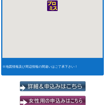
※地図情報及び周辺情報の間違いはご了承下さい！