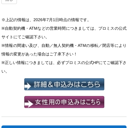
※上記の情報は、2026年7月1日時点の情報です。
※自動契約機・ATMなどの営業時間につきましては、プロミスの公式
サイトにてご確認下さい。
※情報の間違い及び、自動／無人契約機・ATMの移転／閉店等により
情報の変更があった場合はご了承下さい！
※正しい情報につきましては、必ずプロミスの公式HPにてご確認下さ
い。