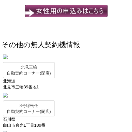
その他の無人契約機情報
北見三輪
自動契約コーナー(閉店)
北海道
北見市三輪39番地1
8号線松任
自動契約コーナー(閉店)
石川県
白山市倉光1丁目189番