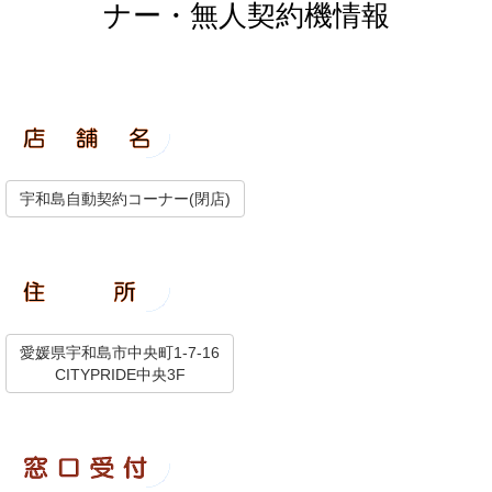
ナー・無人契約機情報
宇和島自動契約コーナー(閉店)
愛媛県宇和島市中央町1-7-16
CITYPRIDE中央3F