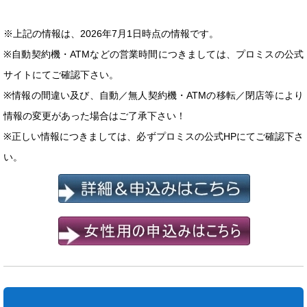
※上記の情報は、2026年7月1日時点の情報です。
※自動契約機・ATMなどの営業時間につきましては、プロミスの公式
サイトにてご確認下さい。
※情報の間違い及び、自動／無人契約機・ATMの移転／閉店等により
情報の変更があった場合はご了承下さい！
※正しい情報につきましては、必ずプロミスの公式HPにてご確認下さ
い。