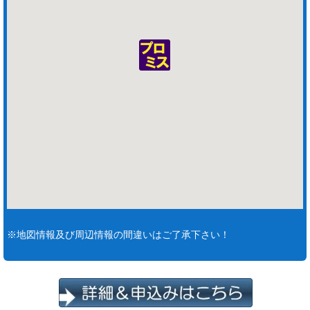
※地図情報及び周辺情報の間違いはご了承下さい！