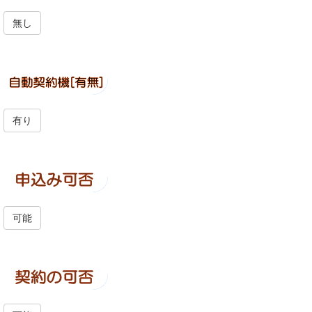
無し
有り
可能