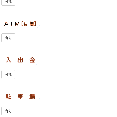
可能
有り
可能
有り