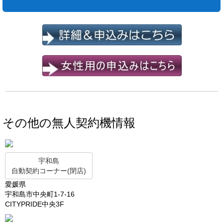
その他の無人契約機情報
宇和島
自動契約コーナー(閉店)
愛媛県
宇和島市中央町1-7-16
CITYPRIDE中央3F