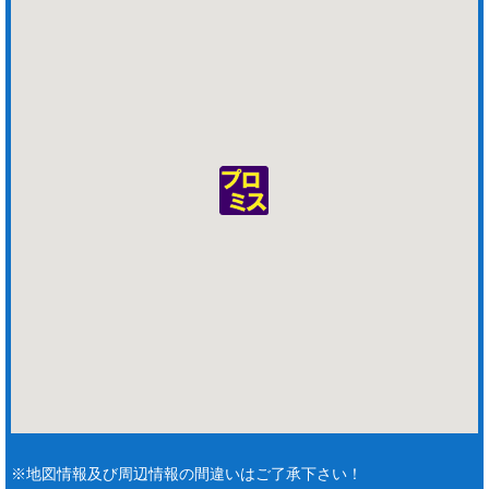
※地図情報及び周辺情報の間違いはご了承下さい！