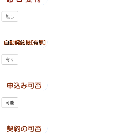
無し
有り
可能