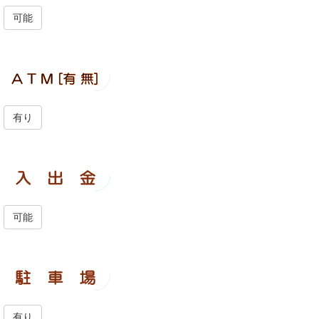
可能
有り
可能
有り