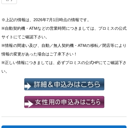
※上記の情報は、2026年7月1日時点の情報です。
※自動契約機・ATMなどの営業時間につきましては、プロミスの公式
サイトにてご確認下さい。
※情報の間違い及び、自動／無人契約機・ATMの移転／閉店等により
情報の変更があった場合はご了承下さい！
※正しい情報につきましては、必ずプロミスの公式HPにてご確認下さ
い。