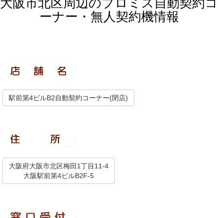
大阪市北区周辺のプロミス自動契約コ
ーナー・無人契約機情報
駅前第4ビルB2自動契約コーナー(閉店)
大阪府大阪市北区梅田1丁目11-4
大阪駅前第4ビルB2F-5